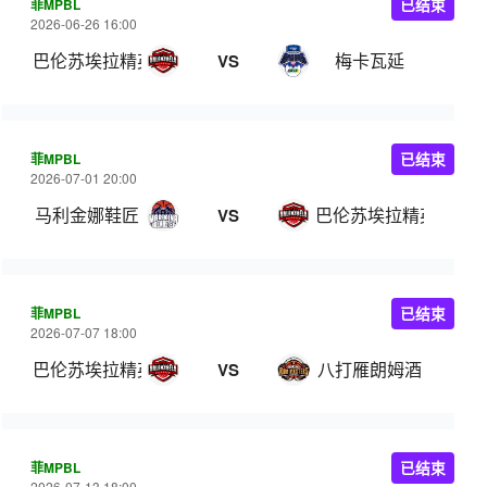
菲MPBL
已结束
2026-06-26 16:00
巴伦苏埃拉精英
梅卡瓦延
VS
菲MPBL
已结束
2026-07-01 20:00
马利金娜鞋匠
巴伦苏埃拉精英
VS
菲MPBL
已结束
2026-07-07 18:00
巴伦苏埃拉精英
八打雁朗姆酒
VS
菲MPBL
已结束
2026-07-13 18:00