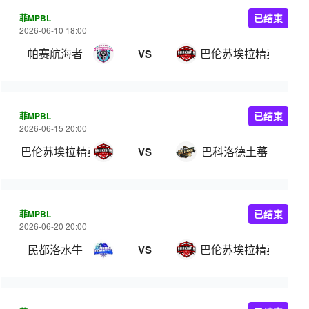
菲MPBL
已结束
2026-06-10 18:00
帕赛航海者
巴伦苏埃拉精英
VS
菲MPBL
已结束
2026-06-15 20:00
巴伦苏埃拉精英
巴科洛德土蕃
VS
菲MPBL
已结束
2026-06-20 20:00
民都洛水牛
巴伦苏埃拉精英
VS