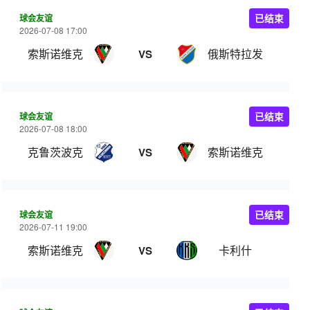
球会友谊
已结束
2026-07-08 17:00
索斯诺维克
俄斯特拉发
VS
球会友谊
已结束
2026-07-08 18:00
克鲁茨波克
索斯诺维克
VS
球会友谊
已结束
2026-07-11 19:00
索斯诺维克
卡利什
VS