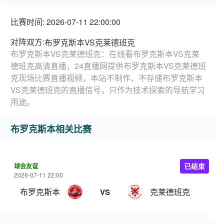
比赛时间: 2026-07-11 22:00:00
对阵双方:
布罗克斯本VS克莱德班克
布罗克斯本VS克莱德班克：在线看布罗克斯本VS克莱
德班克高清直播，24直播网提供布罗克斯本VS克莱德班
克现场比赛直播视频，本站不制作、不存储布罗克斯本
VS克莱德班克的直播信号，只作为技术探索的导航学习
用途。
布罗克斯本相关比赛
球会友谊
已结束
2026-07-11 22:00
布罗克斯本
克莱德班克
VS