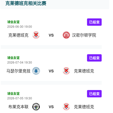
克莱德班克相关比赛
球会友谊
已结束
2026-06-30 19:00
克莱德班克
汉密尔顿学院
VS
球会友谊
已结束
2026-07-04 19:30
马瑟尔堡竞技
克莱德班克
VS
球会友谊
已结束
2026-07-05 19:30
布莱克本联
克莱德班克
VS