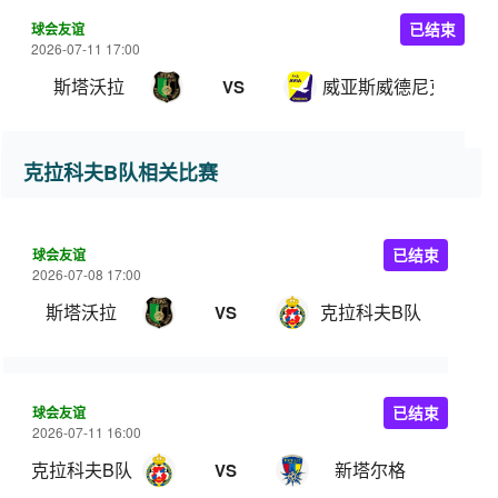
球会友谊
已结束
2026-07-11 17:00
斯塔沃拉
威亚斯威德尼克
VS
克拉科夫B队相关比赛
球会友谊
已结束
2026-07-08 17:00
斯塔沃拉
克拉科夫B队
VS
球会友谊
已结束
2026-07-11 16:00
克拉科夫B队
新塔尔格
VS