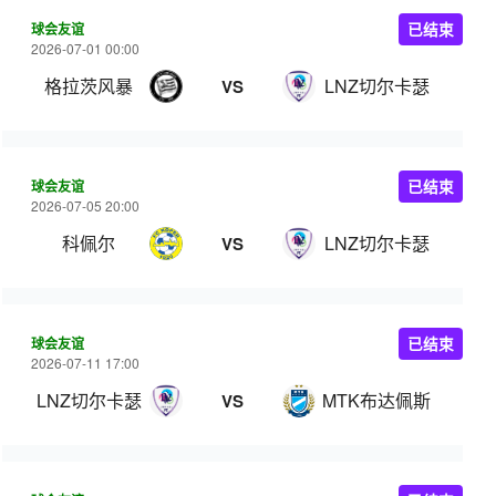
球会友谊
已结束
2026-07-01 00:00
格拉茨风暴
LNZ切尔卡瑟
VS
球会友谊
已结束
2026-07-05 20:00
科佩尔
LNZ切尔卡瑟
VS
球会友谊
已结束
2026-07-11 17:00
LNZ切尔卡瑟
MTK布达佩斯
VS