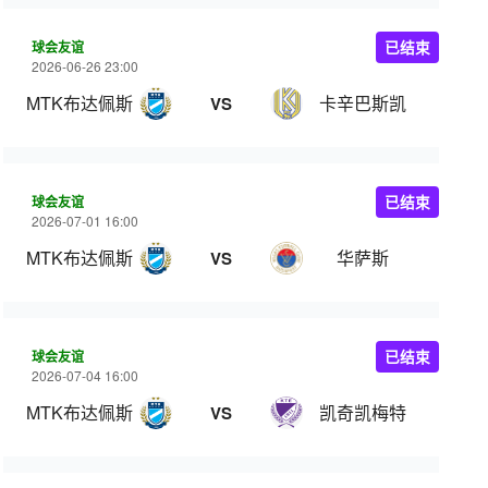
球会友谊
已结束
2026-06-26 23:00
MTK布达佩斯
卡辛巴斯凯
VS
球会友谊
已结束
2026-07-01 16:00
MTK布达佩斯
华萨斯
VS
球会友谊
已结束
2026-07-04 16:00
MTK布达佩斯
凯奇凯梅特
VS