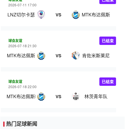
2026-07-11 17:00
LNZ切尔卡瑟
MTK布达佩斯
VS
球会友谊
已结束
2026-07-18 21:30
MTK布达佩斯
肯佐米斯莱尼
VS
球会友谊
已结束
2026-07-18 22:00
MTK布达佩斯B队
林茨青年队
VS
热门足球新闻