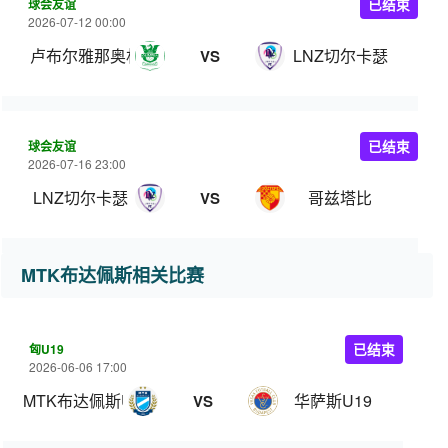
球会友谊
已结束
2026-07-12 00:00
卢布尔雅那奥林匹亚
LNZ切尔卡瑟
VS
球会友谊
已结束
2026-07-16 23:00
LNZ切尔卡瑟
哥兹塔比
VS
MTK布达佩斯相关比赛
匈U19
已结束
2026-06-06 17:00
MTK布达佩斯U19
华萨斯U19
VS