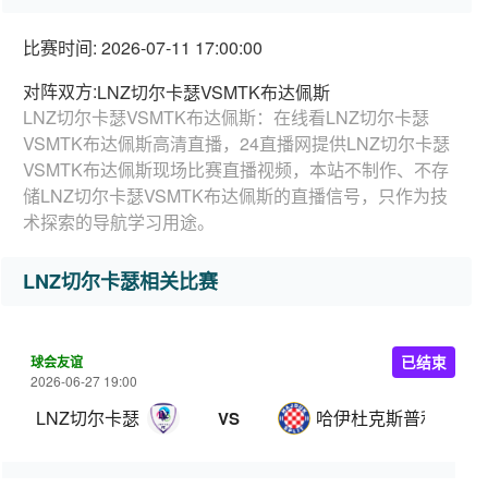
比赛时间: 2026-07-11 17:00:00
对阵双方:
LNZ切尔卡瑟VSMTK布达佩斯
LNZ切尔卡瑟VSMTK布达佩斯：在线看LNZ切尔卡瑟
VSMTK布达佩斯高清直播，24直播网提供LNZ切尔卡瑟
VSMTK布达佩斯现场比赛直播视频，本站不制作、不存
储LNZ切尔卡瑟VSMTK布达佩斯的直播信号，只作为技
术探索的导航学习用途。
LNZ切尔卡瑟相关比赛
球会友谊
已结束
2026-06-27 19:00
LNZ切尔卡瑟
哈伊杜克斯普利特
VS