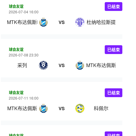
球会友谊
已结束
2026-07-04 16:00
MTK布达佩斯B队
杜纳哈拉斯提
VS
球会友谊
已结束
2026-07-08 23:30
采列
MTK布达佩斯
VS
球会友谊
已结束
2026-07-11 16:00
MTK布达佩斯
科佩尔
VS
球会友谊
已结束