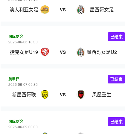
澳大利亚女足
墨西哥女足
VS
国际友谊
已结束
2026-06-06 18:30
捷克女足U19
墨西哥女足U20
VS
美甲杯
已结束
2026-06-07 09:35
新墨西哥联
凤凰重生
VS
国际友谊
已结束
2026-06-09 00:30