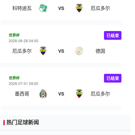
科特迪瓦
厄瓜多尔
VS
世界杯
已结束
2026-06-26 04:00
厄瓜多尔
德国
VS
世界杯
已结束
2026-07-01 09:00
墨西哥
厄瓜多尔
VS
热门足球新闻