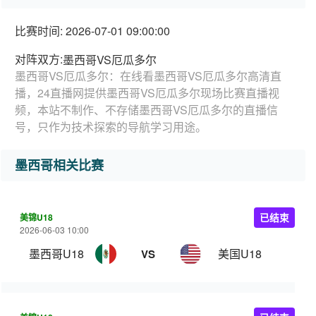
比赛时间: 2026-07-01 09:00:00
对阵双方:
墨西哥VS厄瓜多尔
墨西哥VS厄瓜多尔：在线看墨西哥VS厄瓜多尔高清直
播，24直播网提供墨西哥VS厄瓜多尔现场比赛直播视
频，本站不制作、不存储墨西哥VS厄瓜多尔的直播信
号，只作为技术探索的导航学习用途。
墨西哥相关比赛
美锦U18
已结束
2026-06-03 10:00
墨西哥U18
美国U18
VS