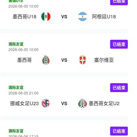
美锦U18
已结束
2026-06-05 10:00
墨西哥U18
阿根廷U18
VS
国际友谊
已结束
2026-06-05 10:00
墨西哥
塞尔维亚
VS
国际友谊
已结束
2026-06-05 21:00
挪威女足U23
墨西哥女足U23
VS
国际友谊
已结束
2026-06-06 17:15