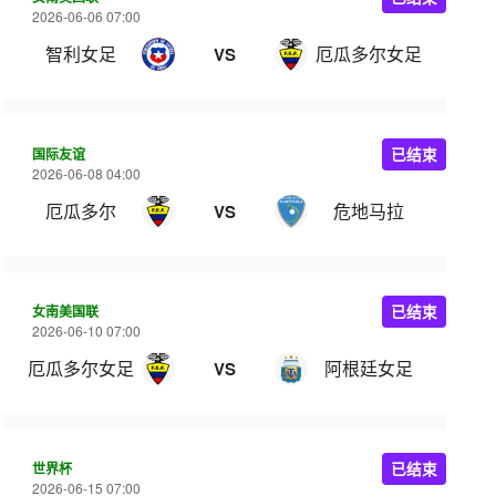
2026-06-06 07:00
智利女足
厄瓜多尔女足
VS
国际友谊
已结束
2026-06-08 04:00
厄瓜多尔
危地马拉
VS
女南美国联
已结束
2026-06-10 07:00
厄瓜多尔女足
阿根廷女足
VS
世界杯
已结束
2026-06-15 07:00