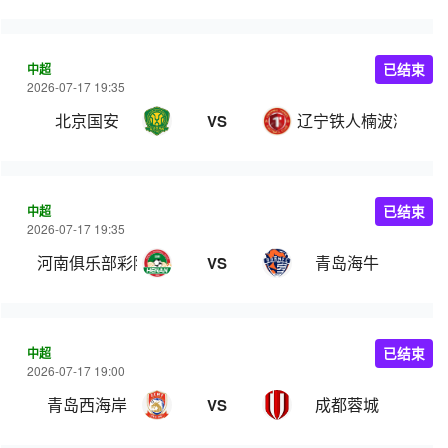
中超
已结束
2026-07-17 19:35
北京国安
辽宁铁人楠波湾
VS
中超
已结束
2026-07-17 19:35
河南俱乐部彩陶坊
青岛海牛
VS
中超
已结束
2026-07-17 19:00
青岛西海岸
成都蓉城
VS