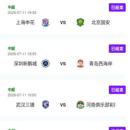
中超
已结束
2026-07-11 19:35
上海申花
北京国安
VS
中超
已结束
2026-07-11 19:35
深圳新鹏城
青岛西海岸
VS
中超
已结束
2026-07-11 19:00
武汉三镇
河南俱乐部彩陶坊
VS