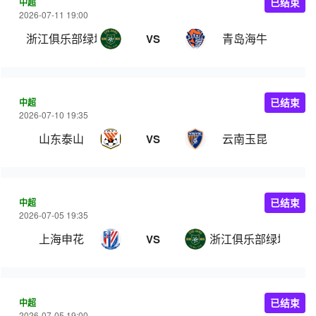
中超
已结束
2026-07-11 19:00
浙江俱乐部绿城
青岛海牛
VS
中超
已结束
2026-07-10 19:35
山东泰山
云南玉昆
VS
中超
已结束
2026-07-05 19:35
上海申花
浙江俱乐部绿城
VS
中超
已结束
2026-07-05 19:00