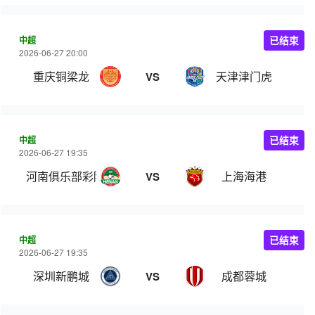
中超
已结束
2026-06-27 20:00
重庆铜梁龙
天津津门虎
VS
中超
已结束
2026-06-27 19:35
河南俱乐部彩陶坊
上海海港
VS
中超
已结束
2026-06-27 19:35
深圳新鹏城
成都蓉城
VS