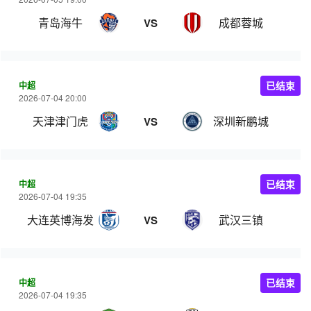
青岛海牛
成都蓉城
VS
中超
已结束
2026-07-04 20:00
天津津门虎
深圳新鹏城
VS
中超
已结束
2026-07-04 19:35
大连英博海发
武汉三镇
VS
中超
已结束
2026-07-04 19:35