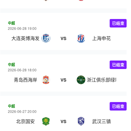
中超
已结束
2026-06-28 19:00
大连英博海发
上海申花
VS
中超
已结束
2026-06-28 18:00
青岛西海岸
浙江俱乐部绿城
VS
中超
已结束
2026-06-27 20:00
北京国安
武汉三镇
VS