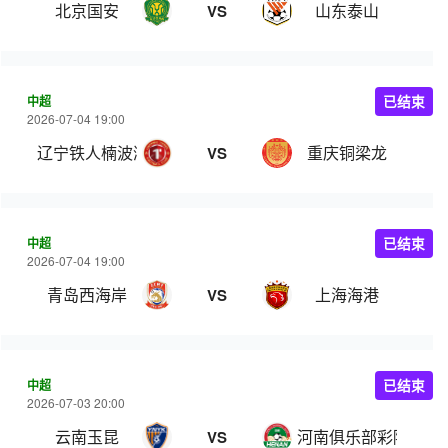
北京国安
山东泰山
VS
中超
已结束
2026-07-04 19:00
辽宁铁人楠波湾
重庆铜梁龙
VS
中超
已结束
2026-07-04 19:00
青岛西海岸
上海海港
VS
中超
已结束
2026-07-03 20:00
云南玉昆
河南俱乐部彩陶坊
VS