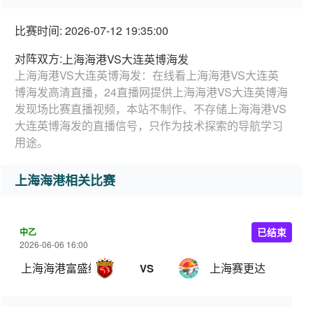
比赛时间: 2026-07-12 19:35:00
对阵双方:
上海海港VS大连英博海发
上海海港VS大连英博海发：在线看上海海港VS大连英
博海发高清直播，24直播网提供上海海港VS大连英博海
发现场比赛直播视频，本站不制作、不存储上海海港VS
大连英博海发的直播信号，只作为技术探索的导航学习
用途。
上海海港相关比赛
中乙
已结束
2026-06-06 16:00
上海海港富盛经开
上海赛更达
VS