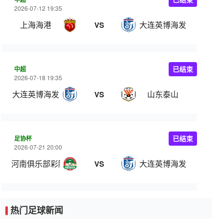
2026-07-12 19:35
上海海港
大连英博海发
VS
中超
已结束
2026-07-18 19:35
大连英博海发
山东泰山
VS
足协杯
已结束
2026-07-21 20:00
河南俱乐部彩陶坊
大连英博海发
VS
热门足球新闻