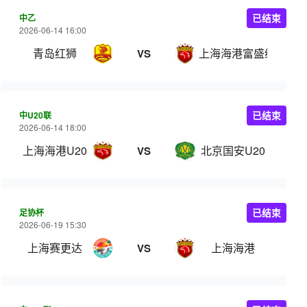
中乙
已结束
2026-06-14 16:00
青岛红狮
上海海港富盛经开
VS
中U20联
已结束
2026-06-14 18:00
上海海港U20
北京国安U20
VS
足协杯
已结束
2026-06-19 15:30
上海赛更达
上海海港
VS