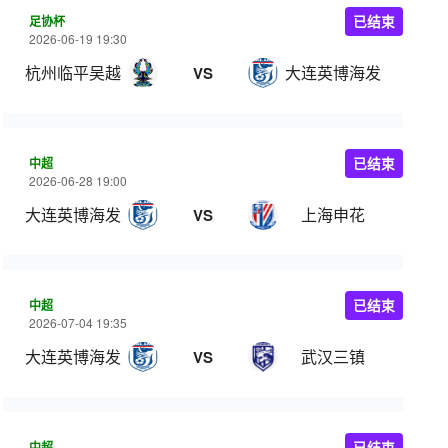
足协杯
已结束
2026-06-19 19:30
杭州临平吴越
大连英博海发
VS
中超
已结束
2026-06-28 19:00
大连英博海发
上海申花
VS
中超
已结束
2026-07-04 19:35
大连英博海发
武汉三镇
VS
中超
已结束