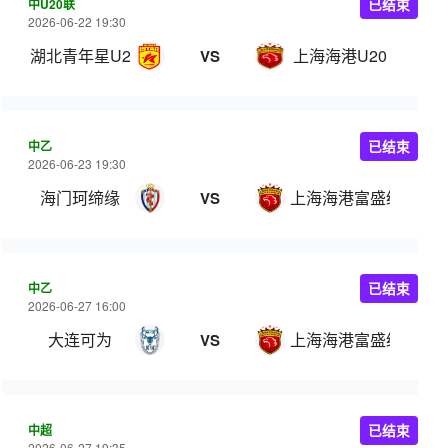
中U20联
已结束
2026-06-22 19:30
湖北青年星U20
上海海港U20
VS
中乙
已结束
2026-06-23 19:30
海门珂缔缘
上海海港富盛经开
VS
中乙
已结束
2026-06-27 16:00
大连可为
上海海港富盛经开
VS
中超
已结束
2026-06-27 19:35