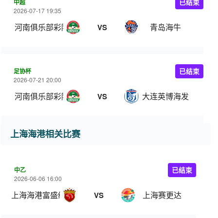
中超
已结束
2026-07-17 19:35
河南俱乐部彩陶坊
青岛海牛
VS
足协杯
已结束
2026-07-21 20:00
河南俱乐部彩陶坊
大连英博海发
VS
上海海港相关比赛
中乙
已结束
2026-06-06 16:00
上海海港富盛经开
上海赛更达
VS