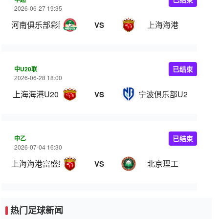
2026-06-27 19:35
河南俱乐部彩陶坊
上海海港
VS
中U20联
已结束
2026-06-28 18:00
上海海港U20
宁波俱乐部U20
VS
中乙
已结束
2026-07-04 16:30
上海海港富盛经开
北京理工
VS
热门足球新闻