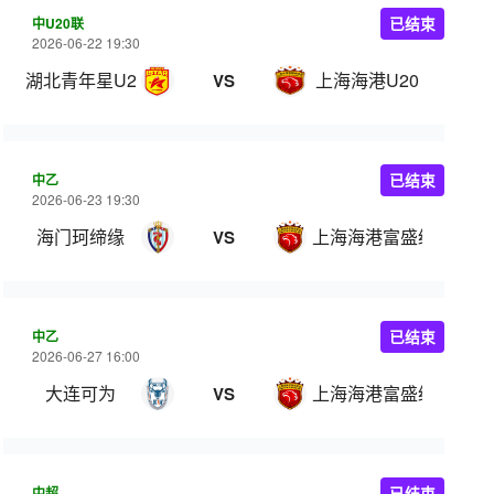
中U20联
已结束
2026-06-22 19:30
湖北青年星U20
上海海港U20
VS
中乙
已结束
2026-06-23 19:30
海门珂缔缘
上海海港富盛经开
VS
中乙
已结束
2026-06-27 16:00
大连可为
上海海港富盛经开
VS
中超
已结束