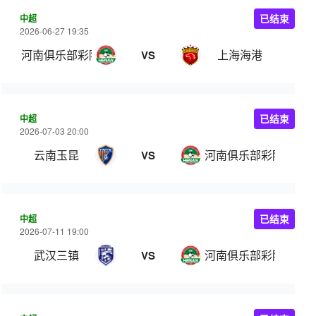
中超
已结束
2026-06-27 19:35
河南俱乐部彩陶坊
上海海港
VS
中超
已结束
2026-07-03 20:00
云南玉昆
河南俱乐部彩陶坊
VS
中超
已结束
2026-07-11 19:00
武汉三镇
河南俱乐部彩陶坊
VS