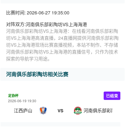
比赛时间: 2026-06-27 19:35:00
对阵双方:
河南俱乐部彩陶坊VS上海海港
河南俱乐部彩陶坊VS上海海港：在线看河南俱乐部彩陶
坊VS上海海港高清直播，24直播网提供河南俱乐部彩陶
坊VS上海海港现场比赛直播视频，本站不制作、不存储
河南俱乐部彩陶坊VS上海海港的直播信号，只作为技术
探索的导航学习用途。
河南俱乐部彩陶坊相关比赛
足协杯
已结束
2026-06-19 19:30
江西庐山
河南俱乐部彩陶坊
VS