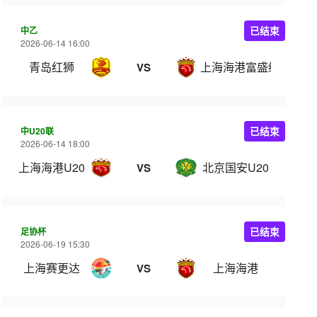
中乙
已结束
2026-06-14 16:00
青岛红狮
上海海港富盛经开
VS
中U20联
已结束
2026-06-14 18:00
上海海港U20
北京国安U20
VS
足协杯
已结束
2026-06-19 15:30
上海赛更达
上海海港
VS