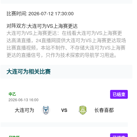
比赛时间: 2026-07-12 17:30:00
对阵双方:
大连可为VS上海赛更达
大连可为VS上海赛更达：在线看大连可为VS上海赛更
达高清直播，24直播网提供大连可为VS上海赛更达现场
比赛直播视频，本站不制作、不存储大连可为VS上海赛
更达的直播信号，只作为技术探索的导航学习用途。
大连可为相关比赛
中乙
已结束
2026-06-13 16:00
大连可为
长春喜都
VS