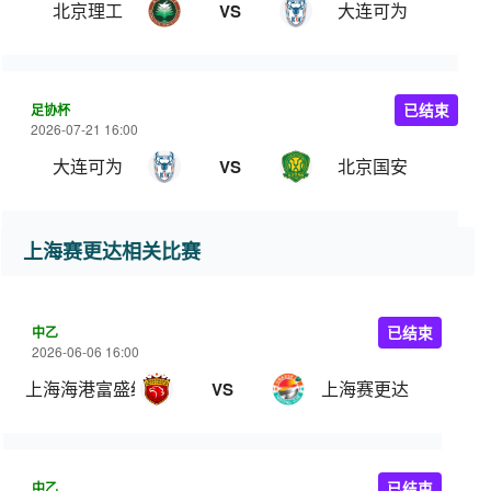
北京理工
大连可为
VS
足协杯
已结束
2026-07-21 16:00
大连可为
北京国安
VS
上海赛更达相关比赛
中乙
已结束
2026-06-06 16:00
上海海港富盛经开
上海赛更达
VS
中乙
已结束