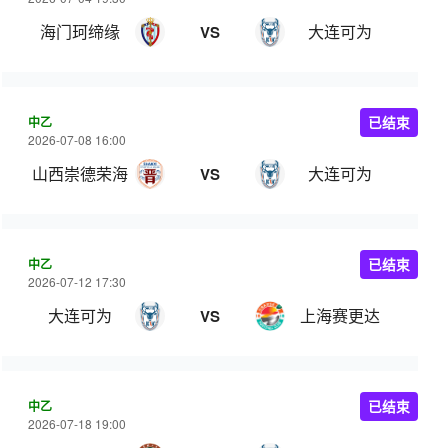
海门珂缔缘
大连可为
VS
中乙
已结束
2026-07-08 16:00
山西崇德荣海
大连可为
VS
中乙
已结束
2026-07-12 17:30
大连可为
上海赛更达
VS
中乙
已结束
2026-07-18 19:00