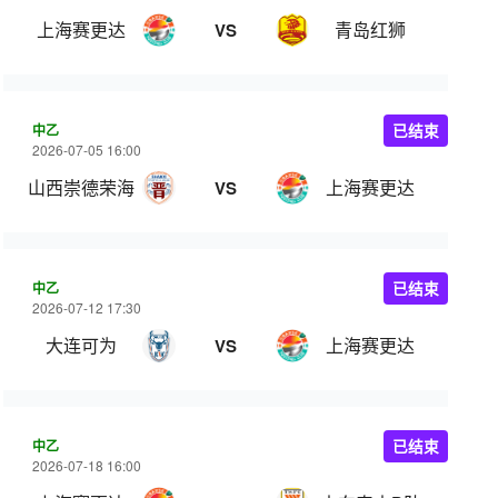
上海赛更达
青岛红狮
VS
中乙
已结束
2026-07-05 16:00
山西崇德荣海
上海赛更达
VS
中乙
已结束
2026-07-12 17:30
大连可为
上海赛更达
VS
中乙
已结束
2026-07-18 16:00