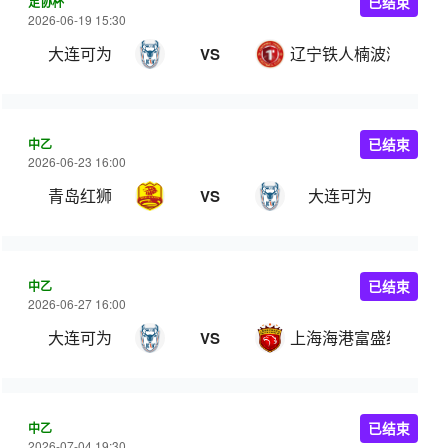
足协杯
已结束
2026-06-19 15:30
大连可为
辽宁铁人楠波湾
VS
中乙
已结束
2026-06-23 16:00
青岛红狮
大连可为
VS
中乙
已结束
2026-06-27 16:00
大连可为
上海海港富盛经开
VS
中乙
已结束
2026-07-04 19:30