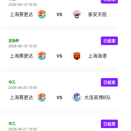
2026-06-13 16:00
上海赛更达
泰安天贶
VS
足协杯
已结束
2026-06-19 15:30
上海赛更达
上海海港
VS
中乙
已结束
2026-06-23 16:00
上海赛更达
大连英博B队
VS
中乙
已结束
2026-06-27 16:00