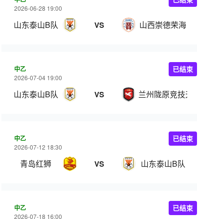
2026-06-28 19:00
山东泰山B队
山西崇德荣海
VS
中乙
已结束
2026-07-04 19:00
山东泰山B队
兰州陇原竞技天佑德
VS
中乙
已结束
2026-07-12 18:30
青岛红狮
山东泰山B队
VS
中乙
已结束
2026-07-18 16:00