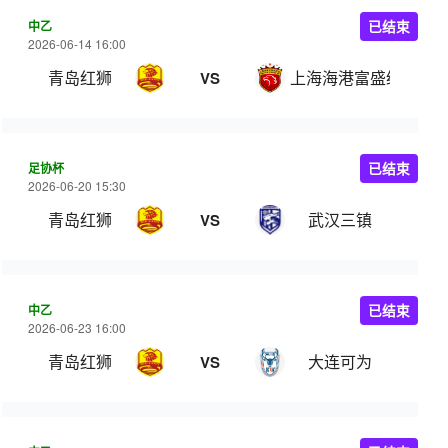
中乙
已结束
2026-06-14 16:00
青岛红狮
上海海港富盛经开
VS
足协杯
已结束
2026-06-20 15:30
青岛红狮
武汉三镇
VS
中乙
已结束
2026-06-23 16:00
青岛红狮
大连可为
VS