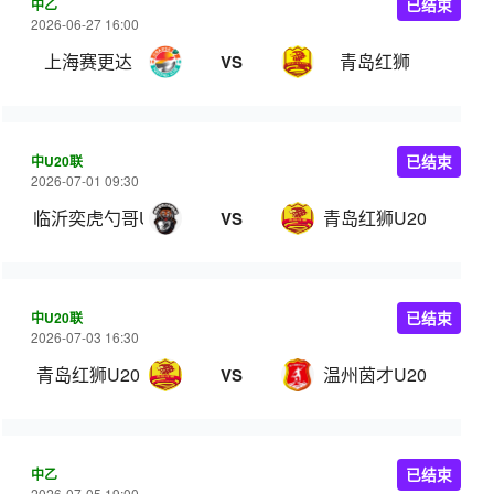
中乙
已结束
2026-06-27 16:00
上海赛更达
青岛红狮
VS
中U20联
已结束
2026-07-01 09:30
临沂奕虎勺哥U20
青岛红狮U20
VS
中U20联
已结束
2026-07-03 16:30
青岛红狮U20
温州茵才U20
VS
中乙
已结束
2026-07-05 19:00