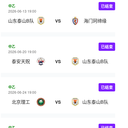
中乙
已结束
2026-06-13 19:00
山东泰山B队
海门珂缔缘
VS
中乙
已结束
2026-06-20 19:00
泰安天贶
山东泰山B队
VS
中乙
已结束
2026-06-24 19:00
北京理工
山东泰山B队
VS
中乙
已结束