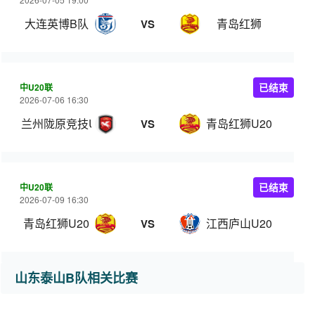
大连英博B队
青岛红狮
VS
中U20联
已结束
2026-07-06 16:30
兰州陇原竞技U20
青岛红狮U20
VS
中U20联
已结束
2026-07-09 16:30
青岛红狮U20
江西庐山U20
VS
山东泰山B队相关比赛