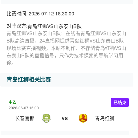
比赛时间: 2026-07-12 18:30:00
对阵双方:
青岛红狮VS山东泰山B队
青岛红狮VS山东泰山B队：在线看青岛红狮VS山东泰山
B队高清直播，24直播网提供青岛红狮VS山东泰山B队
现场比赛直播视频，本站不制作、不存储青岛红狮VS山
东泰山B队的直播信号，只作为技术探索的导航学习用
途。
青岛红狮相关比赛
中乙
已结束
2026-06-07 16:00
长春喜都
青岛红狮
VS