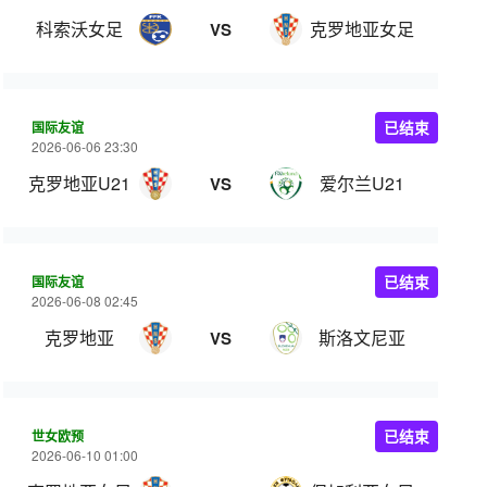
科索沃女足
克罗地亚女足
VS
国际友谊
已结束
2026-06-06 23:30
克罗地亚U21
爱尔兰U21
VS
国际友谊
已结束
2026-06-08 02:45
克罗地亚
斯洛文尼亚
VS
世女欧预
已结束
2026-06-10 01:00