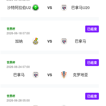
沙特阿拉伯U20
巴拿马U20
VS
世界杯
已结束
2026-06-18 07:00
加纳
巴拿马
VS
世界杯
已结束
2026-06-24 07:00
巴拿马
克罗地亚
VS
世界杯
已结束
2026-06-28 05:00