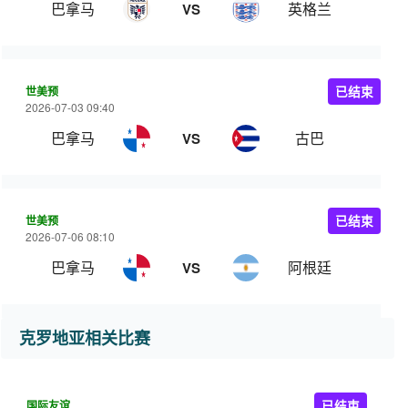
巴拿马
英格兰
VS
世美预
已结束
2026-07-03 09:40
巴拿马
古巴
VS
世美预
已结束
2026-07-06 08:10
巴拿马
阿根廷
VS
克罗地亚相关比赛
国际友谊
已结束