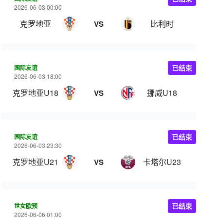
2026-06-03 00:00
克罗地亚
比利时
VS
国际友谊
已结束
2026-06-03 18:00
克罗地亚U18
挪威U18
VS
国际友谊
已结束
2026-06-03 23:30
克罗地亚U21
卡塔尔U23
VS
世女欧预
已结束
2026-06-06 01:00