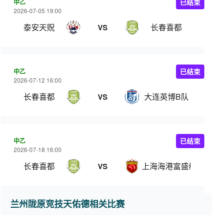
中乙
已结束
2026-07-05 19:00
泰安天贶
长春喜都
VS
中乙
已结束
2026-07-12 16:00
长春喜都
大连英博B队
VS
中乙
已结束
2026-07-18 16:00
长春喜都
上海海港富盛经开
VS
兰州陇原竞技天佑德相关比赛