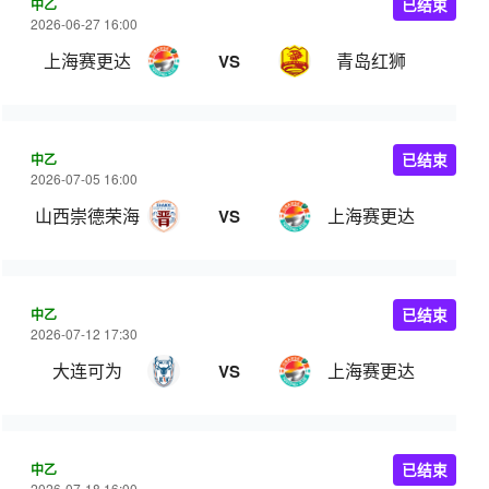
中乙
已结束
2026-06-27 16:00
上海赛更达
青岛红狮
VS
中乙
已结束
2026-07-05 16:00
山西崇德荣海
上海赛更达
VS
中乙
已结束
2026-07-12 17:30
大连可为
上海赛更达
VS
中乙
已结束
2026-07-18 16:00