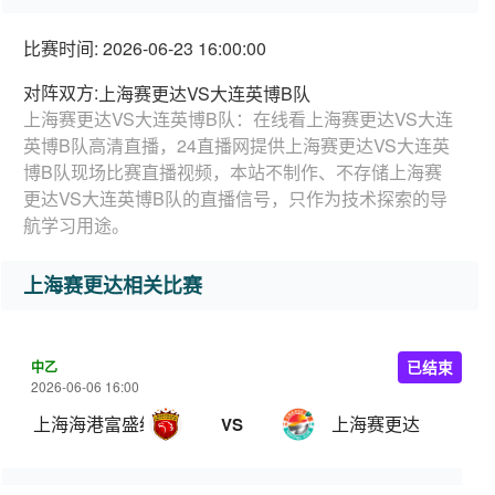
比赛时间: 2026-06-23 16:00:00
对阵双方:
上海赛更达VS大连英博B队
上海赛更达VS大连英博B队：在线看上海赛更达VS大连
英博B队高清直播，24直播网提供上海赛更达VS大连英
博B队现场比赛直播视频，本站不制作、不存储上海赛
更达VS大连英博B队的直播信号，只作为技术探索的导
航学习用途。
上海赛更达相关比赛
中乙
已结束
2026-06-06 16:00
上海海港富盛经开
上海赛更达
VS