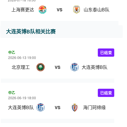
上海赛更达
山东泰山B队
VS
大连英博B队相关比赛
中乙
已结束
2026-06-13 19:00
北京理工
大连英博B队
VS
中乙
已结束
2026-06-19 18:00
大连英博B队
海门珂缔缘
VS