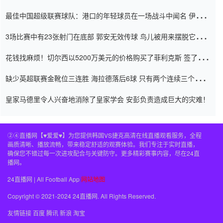
杯0-2
最佳中国超级联赛球队：港口的年轻球员在一场战斗中闻名 伊万放
弃了泰桑（Taishan）
3场比赛中有23张射门在底部 郭安无效传球 鸟儿被用来摆脱它
Setien痴迷于三名后卫
花钱找麻烦！切尔西以5200万美元的价格购买了菲利克斯 签了7年
并在半年内租了夏窗口
缺少英超联赛金靴位三连胜 海拉德落后6球 只有两个连续三个连续
三靴
皇家马德里令人兴奋地消除了皇家学会 安彭负责造成巨大的灾难！
②④直播网【♥爱爱♥】为您提供韩国VS捷克高清在线直播观看服务，全程
画质清晰、播放流畅，带来稳定舒适的观赛体验。我们专注于实时直播，
确保您不错过每一次进攻配合与关键防守。更多精彩赛事内容，尽在24直
播网。
24直播网 | All Football App
网站地图
Copyright © 2021-2024 24直播网. All Rights Reserved.
友情链接
百度
腾讯
新浪
淘宝