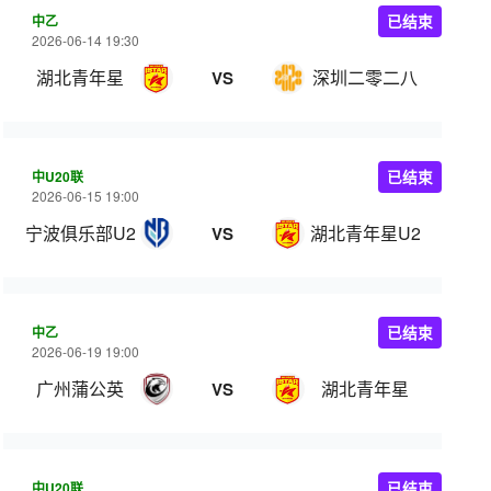
中乙
已结束
2026-06-14 19:30
湖北青年星
深圳二零二八
VS
中U20联
已结束
2026-06-15 19:00
宁波俱乐部U20
湖北青年星U20
VS
中乙
已结束
2026-06-19 19:00
广州蒲公英
湖北青年星
VS
中U20联
已结束