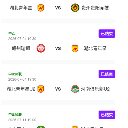
湖北青年星
贵州贵阳竞技
VS
中乙
已结束
2026-07-04 19:30
赣州瑞狮
湖北青年星
VS
中U20联
已结束
2026-07-04 19:30
湖北青年星U20
河南俱乐部U20
VS
中U20联
已结束
2026-07-11 19:00