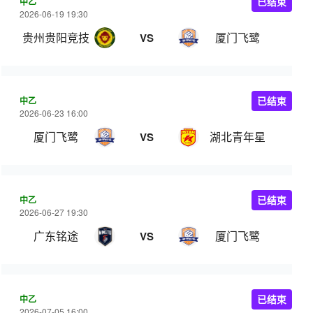
中乙
已结束
2026-06-19 19:30
贵州贵阳竞技
厦门飞鹭
VS
中乙
已结束
2026-06-23 16:00
厦门飞鹭
湖北青年星
VS
中乙
已结束
2026-06-27 19:30
广东铭途
厦门飞鹭
VS
中乙
已结束
2026-07-05 16:00