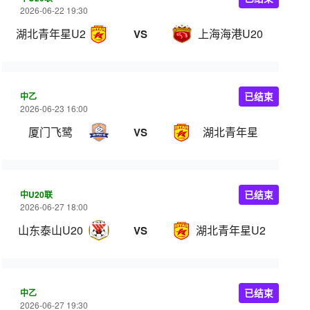
2026-06-22 19:30
湖北青年星U20
上海海港U20
VS
中乙
已结束
2026-06-23 16:00
厦门飞鹭
湖北青年星
VS
中U20联
已结束
2026-06-27 18:00
山东泰山U20
湖北青年星U20
VS
中乙
已结束
2026-06-27 19:30