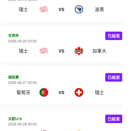
瑞士
波黑
VS
世界杯
已结束
2026-06-25 03:00
瑞士
加拿大
VS
国际赛
已结束
2026-06-27 02:00
葡萄牙
瑞士
VS
女欧U19
已结束
2026-06-28 20:00