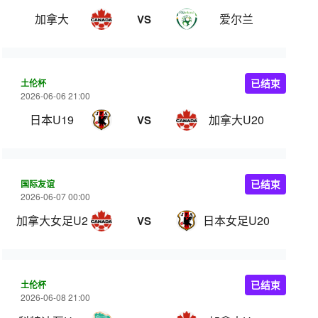
加拿大
爱尔兰
VS
土伦杯
已结束
2026-06-06 21:00
日本U19
加拿大U20
VS
国际友谊
已结束
2026-06-07 00:00
加拿大女足U20
日本女足U20
VS
土伦杯
已结束
2026-06-08 21:00