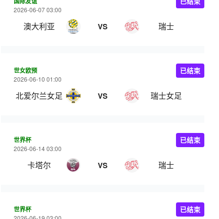
国际友谊
已结束
2026-06-07 03:00
澳大利亚
瑞士
VS
世女欧预
已结束
2026-06-10 01:00
北爱尔兰女足
瑞士女足
VS
世界杯
已结束
2026-06-14 03:00
卡塔尔
瑞士
VS
世界杯
已结束
2026-06-19 03:00