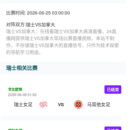
比赛时间: 2026-06-25 03:00:00
对阵双方:
瑞士VS加拿大
瑞士VS加拿大：在线看瑞士VS加拿大高清直播，24直
播网提供瑞士VS加拿大现场比赛直播视频，本站不制
作、不存储瑞士VS加拿大的直播信号，只作为技术探索
的导航学习用途。
瑞士相关比赛
世女欧预
已结束
2026-06-06 01:30
瑞士女足
马耳他女足
VS