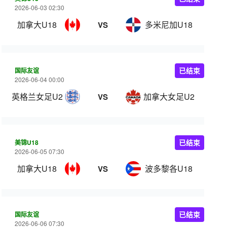
2026-06-03 02:30
加拿大U18
多米尼加U18
VS
国际友谊
已结束
2026-06-04 00:00
英格兰女足U20
加拿大女足U20
VS
美锦U18
已结束
2026-06-05 07:30
加拿大U18
波多黎各U18
VS
国际友谊
已结束
2026-06-06 07:30