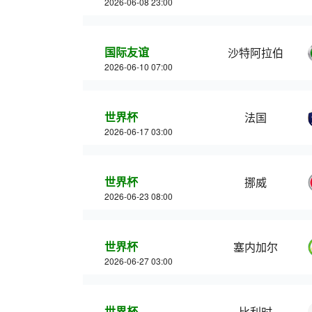
2026-06-08 23:00
国际友谊
沙特阿拉伯
2026-06-10 07:00
世界杯
法国
2026-06-17 03:00
世界杯
挪威
2026-06-23 08:00
世界杯
塞内加尔
2026-06-27 03:00
世界杯
比利时