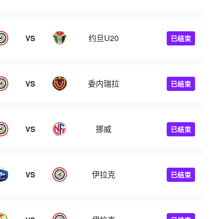
约旦U20
VS
已结束
委内瑞拉
VS
已结束
挪威
VS
已结束
伊拉克
VS
已结束