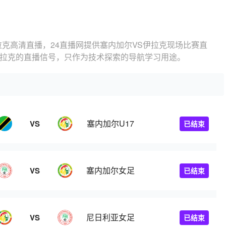
拉克高清直播，24直播网提供塞内加尔VS伊拉克现场比赛直
伊拉克的直播信号，只作为技术探索的导航学习用途。
塞内加尔U17
VS
已结束
塞内加尔女足
VS
已结束
尼日利亚女足
VS
已结束