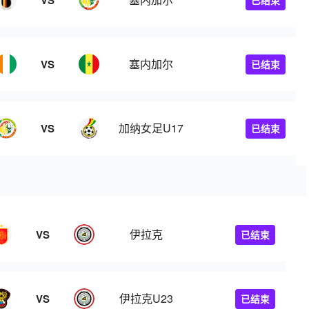
VS
已结束
塞内加尔
VS
已结束
加纳女足U17
VS
已结束
伊拉克
VS
已结束
伊拉克U23
VS
已结束