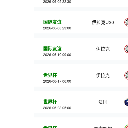
2026-06-05 22:30
国际友谊
伊拉克U20
2026-06-08 23:00
国际友谊
伊拉克
2026-06-10 09:00
世界杯
伊拉克
2026-06-17 06:00
世界杯
法国
2026-06-23 05:00