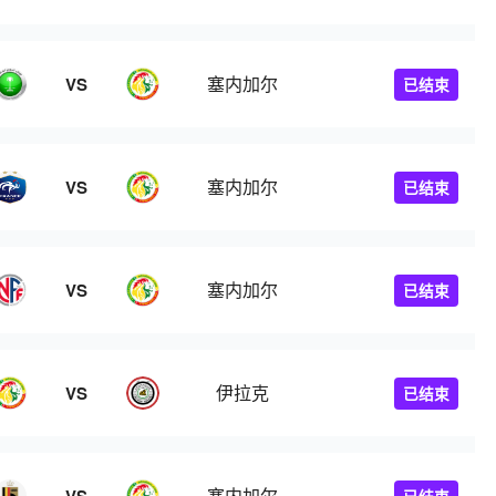
塞内加尔
VS
已结束
塞内加尔
VS
已结束
塞内加尔
VS
已结束
伊拉克
VS
已结束
塞内加尔