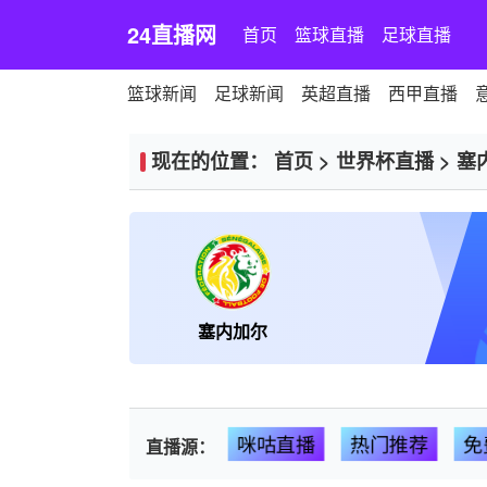
24直播网
首页
篮球直播
足球直播
篮球新闻
足球新闻
英超直播
西甲直播
现在的位置：
首页
>
世界杯直播
>
塞
塞内加尔
咪咕直播
热门推荐
免
直播源：