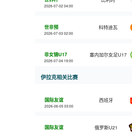
2026-07-02 04:00
世非预
科特迪瓦
2026-07-03 02:00
非女锦U17
塞内加尔女足U17
2026-07-04 19:00
伊拉克相关比赛
国际友谊
西班牙
2026-06-05 03:00
国际友谊
俄罗斯U21