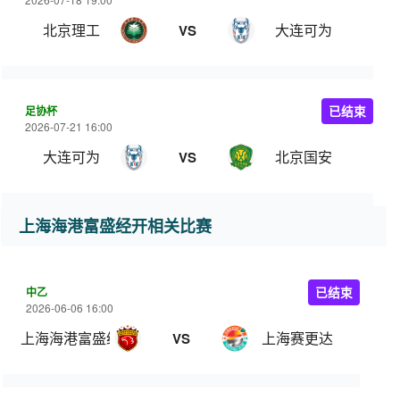
北京理工
大连可为
VS
足协杯
已结束
2026-07-21 16:00
大连可为
北京国安
VS
上海海港富盛经开相关比赛
中乙
已结束
2026-06-06 16:00
上海海港富盛经开
上海赛更达
VS