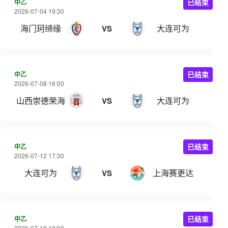
中乙
已结束
2026-07-04 19:30
海门珂缔缘
大连可为
VS
中乙
已结束
2026-07-08 16:00
山西崇德荣海
大连可为
VS
中乙
已结束
2026-07-12 17:30
大连可为
上海赛更达
VS
中乙
已结束
2026-07-18 19:00