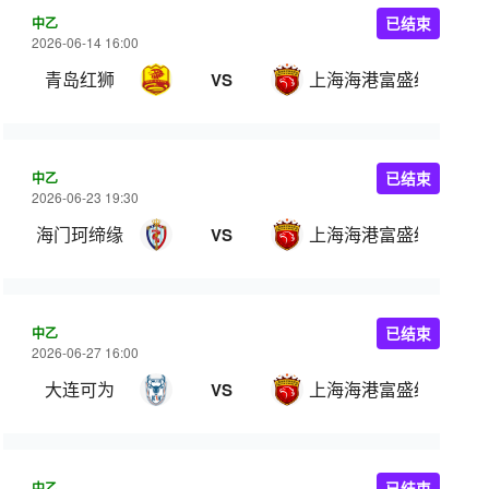
中乙
已结束
2026-06-14 16:00
青岛红狮
上海海港富盛经开
VS
中乙
已结束
2026-06-23 19:30
海门珂缔缘
上海海港富盛经开
VS
中乙
已结束
2026-06-27 16:00
大连可为
上海海港富盛经开
VS
中乙
已结束