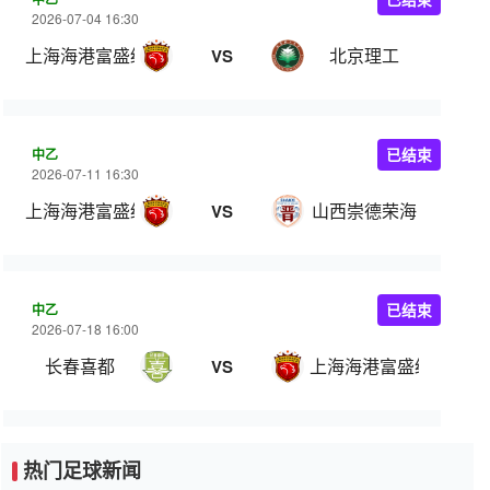
2026-07-04 16:30
上海海港富盛经开
北京理工
VS
中乙
已结束
2026-07-11 16:30
上海海港富盛经开
山西崇德荣海
VS
中乙
已结束
2026-07-18 16:00
长春喜都
上海海港富盛经开
VS
热门足球新闻