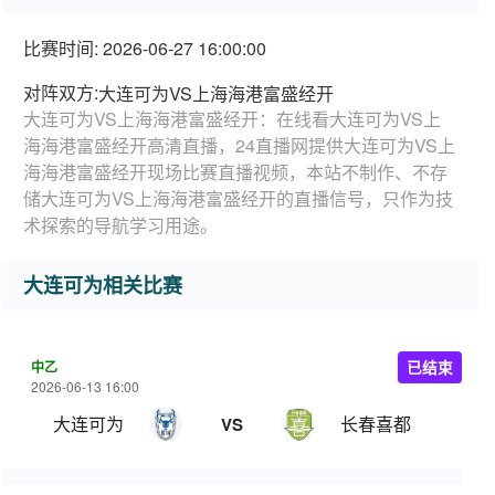
比赛时间: 2026-06-27 16:00:00
对阵双方:
大连可为VS上海海港富盛经开
大连可为VS上海海港富盛经开：在线看大连可为VS上
海海港富盛经开高清直播，24直播网提供大连可为VS上
海海港富盛经开现场比赛直播视频，本站不制作、不存
储大连可为VS上海海港富盛经开的直播信号，只作为技
术探索的导航学习用途。
大连可为相关比赛
中乙
已结束
2026-06-13 16:00
大连可为
长春喜都
VS