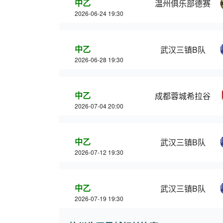
中乙
温州俱乐部德赛
2026-06-24 19:30
中乙
武汉三镇B队
2026-06-28 19:30
中乙
成都蓉城希拉谷
2026-07-04 20:00
中乙
武汉三镇B队
2026-07-12 19:30
中乙
武汉三镇B队
2026-07-19 19:30