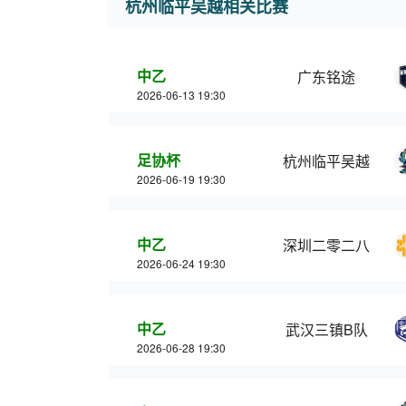
杭州临平吴越相关比赛
中乙
广东铭途
2026-06-13 19:30
足协杯
杭州临平吴越
2026-06-19 19:30
中乙
深圳二零二八
2026-06-24 19:30
中乙
武汉三镇B队
2026-06-28 19:30