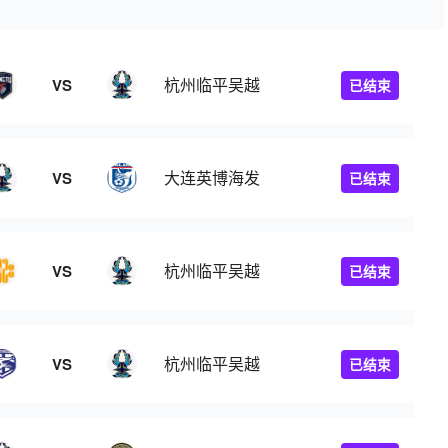
杭州临平吴越
VS
已结束
大连英博海发
VS
已结束
杭州临平吴越
VS
已结束
杭州临平吴越
VS
已结束