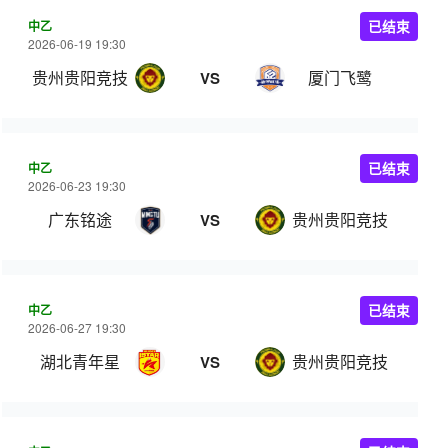
中乙
已结束
2026-06-19 19:30
贵州贵阳竞技
厦门飞鹭
VS
中乙
已结束
2026-06-23 19:30
广东铭途
贵州贵阳竞技
VS
中乙
已结束
2026-06-27 19:30
湖北青年星
贵州贵阳竞技
VS