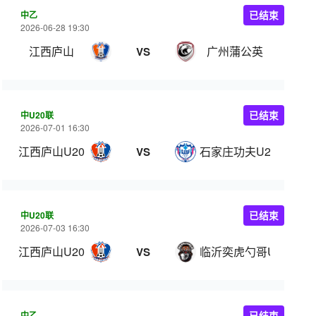
中乙
已结束
2026-06-28 19:30
江西庐山
广州蒲公英
VS
中U20联
已结束
2026-07-01 16:30
江西庐山U20
石家庄功夫U20
VS
中U20联
已结束
2026-07-03 16:30
江西庐山U20
临沂奕虎勺哥U20
VS
中乙
已结束