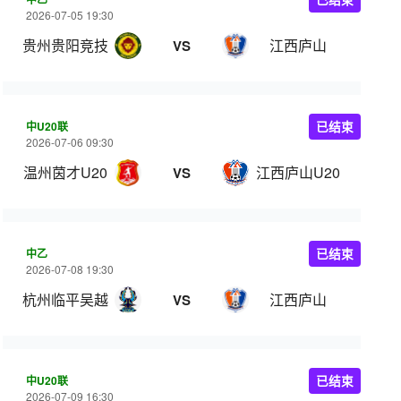
2026-07-05 19:30
贵州贵阳竞技
江西庐山
VS
中U20联
已结束
2026-07-06 09:30
温州茵才U20
江西庐山U20
VS
中乙
已结束
2026-07-08 19:30
杭州临平吴越
江西庐山
VS
中U20联
已结束
2026-07-09 16:30