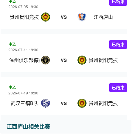
中乙
已结束
2026-07-05 19:30
贵州贵阳竞技
江西庐山
VS
中乙
已结束
2026-07-11 19:30
温州俱乐部德赛
贵州贵阳竞技
VS
中乙
已结束
2026-07-19 19:30
武汉三镇B队
贵州贵阳竞技
VS
江西庐山相关比赛