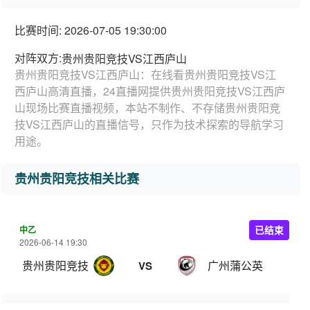
比赛时间: 2026-07-05 19:30:00
对阵双方:
贵州贵阳竞技VS江西庐山
贵州贵阳竞技VS江西庐山：在线看贵州贵阳竞技VS江
西庐山高清直播，24直播网提供贵州贵阳竞技VS江西庐
山现场比赛直播视频，本站不制作、不存储贵州贵阳竞
技VS江西庐山的直播信号，只作为技术探索的导航学习
用途。
贵州贵阳竞技相关比赛
中乙
已结束
2026-06-14 19:30
贵州贵阳竞技
广州蒲公英
VS