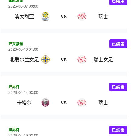
国际友谊
已结束
2026-06-07 03:00
澳大利亚
瑞士
VS
世女欧预
已结束
2026-06-10 01:00
北爱尔兰女足
瑞士女足
VS
世界杯
已结束
2026-06-14 03:00
卡塔尔
瑞士
VS
世界杯
已结束
2026-06-19 03:00