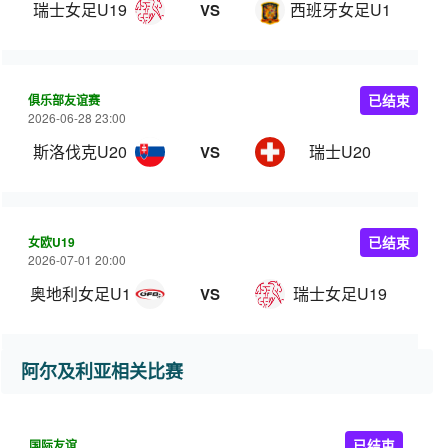
瑞士女足U19
西班牙女足U19
VS
俱乐部友谊赛
已结束
2026-06-28 23:00
斯洛伐克U20
瑞士U20
VS
女欧U19
已结束
2026-07-01 20:00
奥地利女足U19
瑞士女足U19
VS
阿尔及利亚相关比赛
国际友谊
已结束