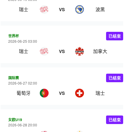
瑞士
波黑
VS
世界杯
已结束
2026-06-25 03:00
瑞士
加拿大
VS
国际赛
已结束
2026-06-27 02:00
葡萄牙
瑞士
VS
女欧U19
已结束
2026-06-28 20:00