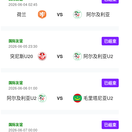
2026-06-04 02:45
荷兰
阿尔及利亚
VS
国际友谊
已结束
2026-06-05 23:30
突尼斯U20
阿尔及利亚U20
VS
国际友谊
已结束
2026-06-06 01:00
阿尔及利亚U23
毛里塔尼亚U23
VS
国际友谊
已结束
2026-06-07 00:00