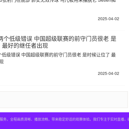
2025-04-02
两个低级错误 中国超级联赛的前守门员很老 是
 最好的继任者出现
个低级错误 中国超级联赛的前守门员很老 是时候让位了 最
现
2025-04-02
看服务，全程画质清晰、播放流畅，带来稳定舒适的观赛体验。我们专注于实时直播