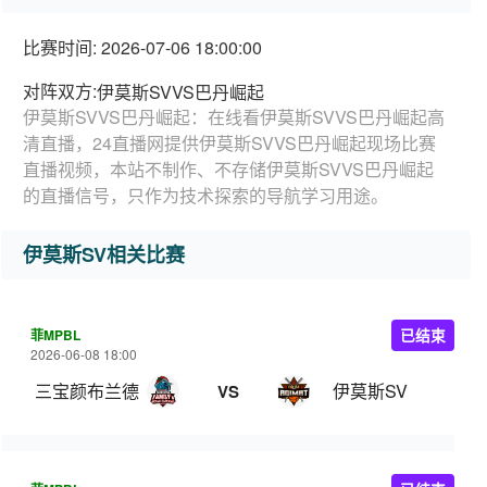
比赛时间: 2026-07-06 18:00:00
对阵双方:
伊莫斯SVVS巴丹崛起
伊莫斯SVVS巴丹崛起：在线看伊莫斯SVVS巴丹崛起高
清直播，24直播网提供伊莫斯SVVS巴丹崛起现场比赛
直播视频，本站不制作、不存储伊莫斯SVVS巴丹崛起
的直播信号，只作为技术探索的导航学习用途。
伊莫斯SV相关比赛
菲MPBL
已结束
2026-06-08 18:00
三宝颜布兰德
伊莫斯SV
VS