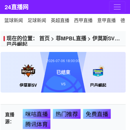
24直播网
篮球新闻
足球新闻
英超直播
西甲直播
意甲直播
德甲
现在的位置：
首页
>
菲MPBL直播
>
伊莫斯SVVS
巴丹崛起
2026-07-06 18:00:00
已结束
VS
伊莫斯SV
巴丹崛起
咪咕直播
热门推荐
免费直播
直播
源：
腾讯体育