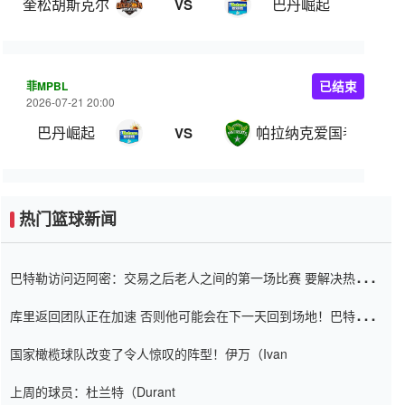
奎松胡斯克尔
巴丹崛起
VS
菲MPBL
已结束
2026-07-21 20:00
巴丹崛起
帕拉纳克爱国者
VS
热门篮球新闻
巴特勒访问迈阿密：交易之后老人之间的第一场比赛 要解决热情的
怨恨
库里返回团队正在加速 否则他可能会在下一天回到场地！巴特勒迈
阿密的纸牌游戏引起了人们的关注
国家橄榄球队改变了令人惊叹的阵型！伊万（Ivan
上周的球员：杜兰特（Durant