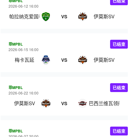
菲MPBL
已结束
2026-06-12 16:00
帕拉纳克爱国者
伊莫斯SV
VS
菲MPBL
已结束
2026-06-15 16:00
梅卡瓦延
伊莫斯SV
VS
菲MPBL
已结束
2026-06-22 16:00
伊莫斯SV
巴西兰维瓦领航
VS
菲MPBL
已结束
2026-06-27 20:00