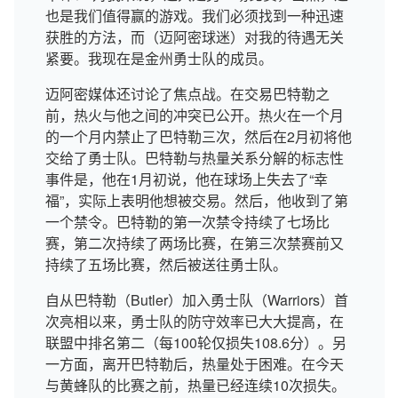
也是我们值得赢的游戏。我们必须找到一种迅速
获胜的方法，而（迈阿密球迷）对我的待遇无关
紧要。我现在是金州勇士队的成员。
迈阿密媒体还讨论了焦点战。在交易巴特勒之
前，热火与他之间的冲突已公开。热火在一个月
的一个月内禁止了巴特勒三次，然后在2月初将他
交给了勇士队。巴特勒与热量关系分解的标志性
事件是，他在1月初说，他在球场上失去了“幸
福”，实际上表明他想被交易。然后，他收到了第
一个禁令。巴特勒的第一次禁令持续了七场比
赛，第二次持续了两场比赛，在第三次禁赛前又
持续了五场比赛，然后被送往勇士队。
自从巴特勒（Butler）加入勇士队（Warriors）首
次亮相以来，勇士队的防守效率已大大提高，在
联盟中排名第二（每100轮仅损失108.6分）。另
一方面，离开巴特勒后，热量处于困难。在今天
与黄蜂队的比赛之前，热量已经连续10次损失。