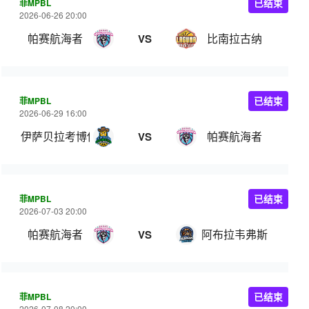
菲MPBL
已结束
2026-06-26 20:00
帕赛航海者
比南拉古纳
VS
菲MPBL
已结束
2026-06-29 16:00
伊萨贝拉考博伊斯
帕赛航海者
VS
菲MPBL
已结束
2026-07-03 20:00
帕赛航海者
阿布拉韦弗斯
VS
菲MPBL
已结束
2026-07-08 20:00