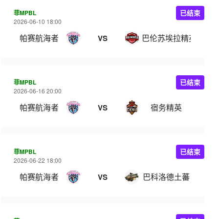
菲MPBL
已结束
2026-06-10 18:00
帕赛航海者
巴伦苏埃拉精英
VS
菲MPBL
已结束
2026-06-16 20:00
帕赛航海者
宿务精英
VS
菲MPBL
已结束
2026-06-22 18:00
帕赛航海者
巴科洛德土蕃
VS