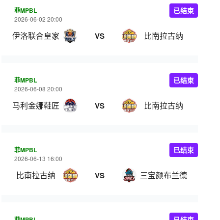
菲MPBL
已结束
2026-06-02 20:00
伊洛联合皇家
比南拉古纳
VS
菲MPBL
已结束
2026-06-08 20:00
马利金娜鞋匠
比南拉古纳
VS
菲MPBL
已结束
2026-06-13 16:00
比南拉古纳
三宝颜布兰德
VS
菲MPBL
已结束