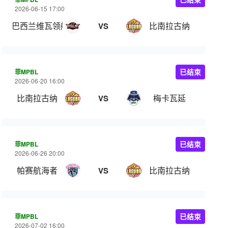
2026-06-15 17:00
巴西兰维瓦领航
比南拉古纳
VS
菲MPBL
已结束
2026-06-20 16:00
比南拉古纳
梅卡瓦延
VS
菲MPBL
已结束
2026-06-26 20:00
帕赛航海者
比南拉古纳
VS
菲MPBL
已结束
2026-07-02 16:00