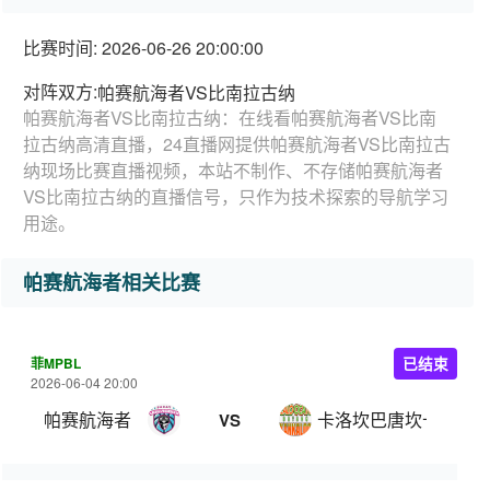
比赛时间: 2026-06-26 20:00:00
对阵双方:
帕赛航海者VS比南拉古纳
帕赛航海者VS比南拉古纳：在线看帕赛航海者VS比南
拉古纳高清直播，24直播网提供帕赛航海者VS比南拉古
纳现场比赛直播视频，本站不制作、不存储帕赛航海者
VS比南拉古纳的直播信号，只作为技术探索的导航学习
用途。
帕赛航海者相关比赛
菲MPBL
已结束
2026-06-04 20:00
帕赛航海者
卡洛坎巴唐坎卡洛
VS